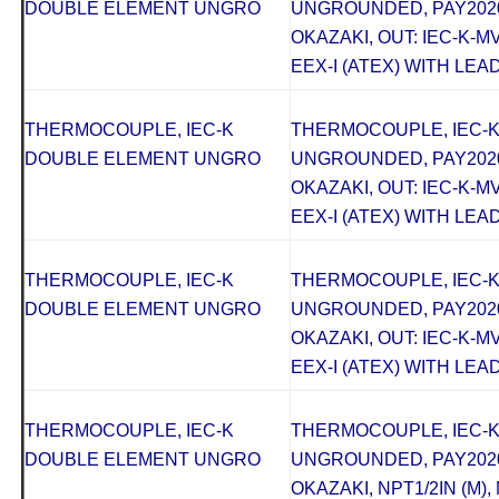
DOUBLE ELEMENT UNGRO
UNGROUNDED, PAY2020
OKAZAKI, OUT: IEC-K-M
EEX-I (ATEX) WITH LEAD
THERMOCOUPLE, IEC-K
THERMOCOUPLE, IEC-
DOUBLE ELEMENT UNGRO
UNGROUNDED, PAY2020
OKAZAKI, OUT: IEC-K-M
EEX-I (ATEX) WITH LEAD
THERMOCOUPLE, IEC-K
THERMOCOUPLE, IEC-
DOUBLE ELEMENT UNGRO
UNGROUNDED, PAY2020
OKAZAKI, OUT: IEC-K-M
EEX-I (ATEX) WITH LEAD
THERMOCOUPLE, IEC-K
THERMOCOUPLE, IEC-
DOUBLE ELEMENT UNGRO
UNGROUNDED, PAY2020
OKAZAKI, NPT1/2IN (M), M