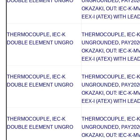
DOUBLE ELEMENT UNGRO
UNGROUNDED, PAY2020
OKAZAKI, OUT: IEC-K-M
EEX-I (ATEX) WITH LEAD
THERMOCOUPLE, IEC-K
THERMOCOUPLE, IEC-
DOUBLE ELEMENT UNGRO
UNGROUNDED, PAY2020
OKAZAKI, OUT: IEC-K-M
EEX-I (ATEX) WITH LEAD
THERMOCOUPLE, IEC-K
THERMOCOUPLE, IEC-
DOUBLE ELEMENT UNGRO
UNGROUNDED, PAY2020
OKAZAKI, OUT: IEC-K-M
EEX-I (ATEX) WITH LEAD
THERMOCOUPLE, IEC-K
THERMOCOUPLE, IEC-
DOUBLE ELEMENT UNGRO
UNGROUNDED, PAY2020
OKAZAKI, OUT: IEC-K-M