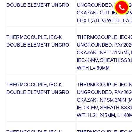
DOUBLE ELEMENT UNGRO
UNGROUNDED, PAY2020
OKAZAKI, OUT: IEC-K-M
EEX-I (ATEX) WITH LEAD
THERMOCOUPLE, IEC-K
THERMOCOUPLE, IEC-
DOUBLE ELEMENT UNGRO
UNGROUNDED, PAY2020
OKAZAKI, NPT1/2IN (M), M
IEC-K-MV, SHEATH SS31
WITH L= 90MM
THERMOCOUPLE, IEC-K
THERMOCOUPLE, IEC-
DOUBLE ELEMENT UNGRO
UNGROUNDED, PAY2020
OKAZAKI, NPSM 3/4IN (M),
IEC-K-MV, SHEATH SS31
WITH L2= 245MM, L= 40