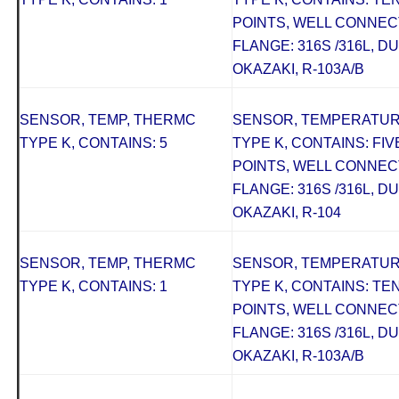
POINTS, WELL CONNECTI
FLANGE: 316S /316L, D
OKAZAKI, R-103A/B
SENSOR, TEMP, THERMC
SENSOR, TEMPERATU
TYPE K, CONTAINS: 5
TYPE K, CONTAINS: FIV
POINTS, WELL CONNECTI
FLANGE: 316S /316L, D
OKAZAKI, R-104
SENSOR, TEMP, THERMC
SENSOR, TEMPERATU
TYPE K, CONTAINS: 1
TYPE K, CONTAINS: TEN
POINTS, WELL CONNECTI
FLANGE: 316S /316L, D
OKAZAKI, R-103A/B