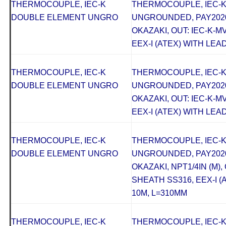
THERMOCOUPLE, IEC-K
THERMOCOUPLE, IEC-
DOUBLE ELEMENT UNGRO
UNGROUNDED, PAY2020
OKAZAKI, OUT: IEC-K-M
EEX-I (ATEX) WITH LEAD
THERMOCOUPLE, IEC-K
THERMOCOUPLE, IEC-
DOUBLE ELEMENT UNGRO
UNGROUNDED, PAY2020
OKAZAKI, OUT: IEC-K-M
EEX-I (ATEX) WITH LEAD
THERMOCOUPLE, IEC-K
THERMOCOUPLE, IEC-
DOUBLE ELEMENT UNGRO
UNGROUNDED, PAY2020
OKAZAKI, NPT1/4IN (M), 
SHEATH SS316, EEX-I (
10M, L=310MM
THERMOCOUPLE, IEC-K
THERMOCOUPLE, IEC-