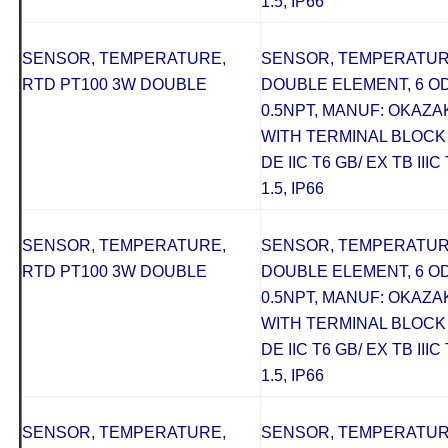
1.5, IP66
SENSOR, TEMPERATURE,
SENSOR, TEMPERATURE
RTD PT100 3W DOUBLE
DOUBLE ELEMENT, 6 OD 
0.5NPT, MANUF: OKAZAKI
WITH TERMINAL BLOCK 
DE IIC T6 GB/ EX TB III
1.5, IP66
SENSOR, TEMPERATURE,
SENSOR, TEMPERATURE
RTD PT100 3W DOUBLE
DOUBLE ELEMENT, 6 OD 
0.5NPT, MANUF: OKAZAKI
WITH TERMINAL BLOCK 
DE IIC T6 GB/ EX TB III
1.5, IP66
SENSOR, TEMPERATURE,
SENSOR, TEMPERATURE