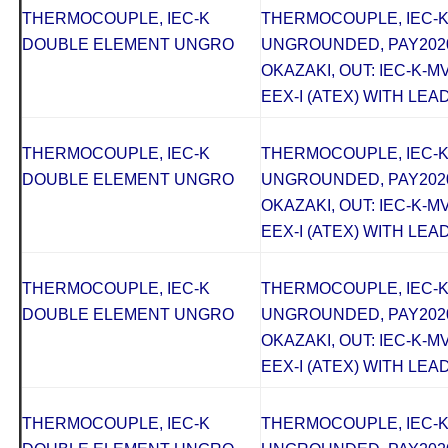
THERMOCOUPLE, IEC-K
THERMOCOUPLE, IEC-
DOUBLE ELEMENT UNGRO
UNGROUNDED, PAY2020
OKAZAKI, OUT: IEC-K-M
EEX-I (ATEX) WITH LEAD
THERMOCOUPLE, IEC-K
THERMOCOUPLE, IEC-
DOUBLE ELEMENT UNGRO
UNGROUNDED, PAY2020
OKAZAKI, OUT: IEC-K-M
EEX-I (ATEX) WITH LEAD
THERMOCOUPLE, IEC-K
THERMOCOUPLE, IEC-
DOUBLE ELEMENT UNGRO
UNGROUNDED, PAY2020
OKAZAKI, OUT: IEC-K-M
EEX-I (ATEX) WITH LEAD
THERMOCOUPLE, IEC-K
THERMOCOUPLE, IEC-