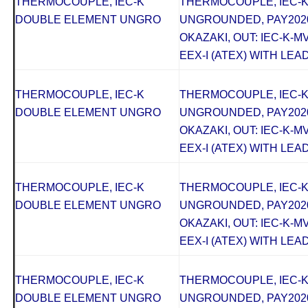
THERMOCOUPLE, IEC-K
THERMOCOUPLE, IEC-
DOUBLE ELEMENT UNGRO
UNGROUNDED, PAY2020
OKAZAKI, OUT: IEC-K-M
EEX-I (ATEX) WITH LEAD
THERMOCOUPLE, IEC-K
THERMOCOUPLE, IEC-
DOUBLE ELEMENT UNGRO
UNGROUNDED, PAY2020
OKAZAKI, OUT: IEC-K-M
EEX-I (ATEX) WITH LEAD
THERMOCOUPLE, IEC-K
THERMOCOUPLE, IEC-
DOUBLE ELEMENT UNGRO
UNGROUNDED, PAY2020
OKAZAKI, OUT: IEC-K-M
EEX-I (ATEX) WITH LEAD
THERMOCOUPLE, IEC-K
THERMOCOUPLE, IEC-
DOUBLE ELEMENT UNGRO
UNGROUNDED, PAY2020