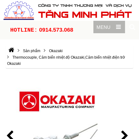
MENU
0914.573.068
HOTLINE:
Sản phẩm
Okazaki
Thermocouple, Cảm biến nhiệt độ Okazaki,Cảm biến nhiệt điện trở
Okazaki