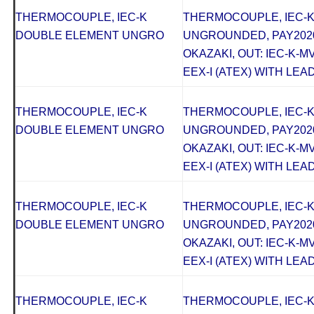
THERMOCOUPLE, IEC-K
THERMOCOUPLE, IEC-
DOUBLE ELEMENT UNGRO
UNGROUNDED, PAY2020
OKAZAKI, OUT: IEC-K-M
EEX-I (ATEX) WITH LEAD
THERMOCOUPLE, IEC-K
THERMOCOUPLE, IEC-
DOUBLE ELEMENT UNGRO
UNGROUNDED, PAY2020
OKAZAKI, OUT: IEC-K-M
EEX-I (ATEX) WITH LEAD
THERMOCOUPLE, IEC-K
THERMOCOUPLE, IEC-
DOUBLE ELEMENT UNGRO
UNGROUNDED, PAY2020
OKAZAKI, OUT: IEC-K-M
EEX-I (ATEX) WITH LEAD
THERMOCOUPLE, IEC-K
THERMOCOUPLE, IEC-