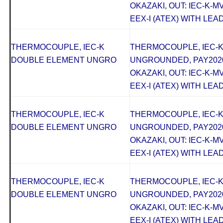
OKAZAKI, OUT: IEC-K-M
EEX-I (ATEX) WITH LEAD
THERMOCOUPLE, IEC-K
THERMOCOUPLE, IEC-
DOUBLE ELEMENT UNGRO
UNGROUNDED, PAY2020
OKAZAKI, OUT: IEC-K-M
EEX-I (ATEX) WITH LEAD
THERMOCOUPLE, IEC-K
THERMOCOUPLE, IEC-
DOUBLE ELEMENT UNGRO
UNGROUNDED, PAY2020
OKAZAKI, OUT: IEC-K-M
EEX-I (ATEX) WITH LEAD
THERMOCOUPLE, IEC-K
THERMOCOUPLE, IEC-
DOUBLE ELEMENT UNGRO
UNGROUNDED, PAY2020
OKAZAKI, OUT: IEC-K-M
EEX-I (ATEX) WITH LEAD