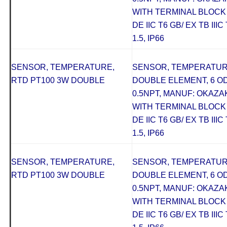
WITH TERMINAL BLOCK 
DE IIC T6 GB/ EX TB III
1.5, IP66
SENSOR, TEMPERATURE,
SENSOR, TEMPERATURE
RTD PT100 3W DOUBLE
DOUBLE ELEMENT, 6 OD 
0.5NPT, MANUF: OKAZAKI
WITH TERMINAL BLOCK 
DE IIC T6 GB/ EX TB III
1.5, IP66
SENSOR, TEMPERATURE,
SENSOR, TEMPERATURE
RTD PT100 3W DOUBLE
DOUBLE ELEMENT, 6 OD 
0.5NPT, MANUF: OKAZAKI
WITH TERMINAL BLOCK 
DE IIC T6 GB/ EX TB III