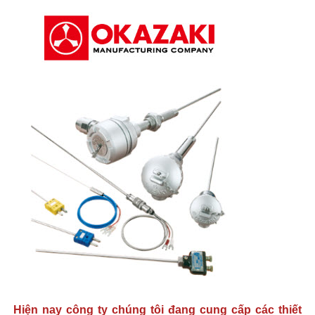
Hiện nay công ty chúng tôi đang cung cấp các thiết