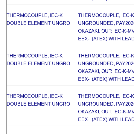
THERMOCOUPLE, IEC-K
THERMOCOUPLE, IEC-
DOUBLE ELEMENT UNGRO
UNGROUNDED, PAY2020
OKAZAKI, OUT: IEC-K-M
EEX-I (ATEX) WITH LEAD
THERMOCOUPLE, IEC-K
THERMOCOUPLE, IEC-
DOUBLE ELEMENT UNGRO
UNGROUNDED, PAY2020
OKAZAKI, OUT: IEC-K-M
EEX-I (ATEX) WITH LEAD
THERMOCOUPLE, IEC-K
THERMOCOUPLE, IEC-
DOUBLE ELEMENT UNGRO
UNGROUNDED, PAY2020
OKAZAKI, OUT: IEC-K-M
EEX-I (ATEX) WITH LEAD