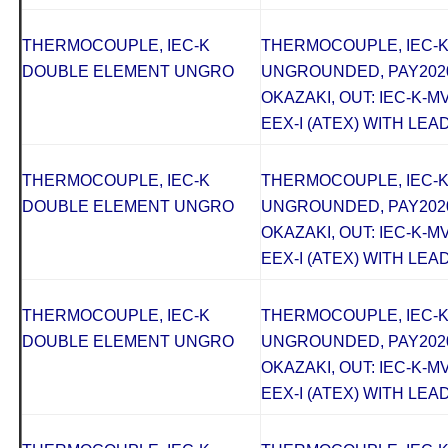
THERMOCOUPLE, IEC-K
THERMOCOUPLE, IEC-
DOUBLE ELEMENT UNGRO
UNGROUNDED, PAY2020
OKAZAKI, OUT: IEC-K-M
EEX-I (ATEX) WITH LEAD
THERMOCOUPLE, IEC-K
THERMOCOUPLE, IEC-
DOUBLE ELEMENT UNGRO
UNGROUNDED, PAY2020
OKAZAKI, OUT: IEC-K-M
EEX-I (ATEX) WITH LEAD
THERMOCOUPLE, IEC-K
THERMOCOUPLE, IEC-
DOUBLE ELEMENT UNGRO
UNGROUNDED, PAY2020
OKAZAKI, OUT: IEC-K-M
EEX-I (ATEX) WITH LEAD