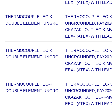
EEX-I (ATEX) WITH LEAD
THERMOCOUPLE, IEC-K
THERMOCOUPLE, IEC-
DOUBLE ELEMENT UNGRO
UNGROUNDED, PAY2020
OKAZAKI, OUT: IEC-K-M
EEX-I (ATEX) WITH LEAD
THERMOCOUPLE, IEC-K
THERMOCOUPLE, IEC-
DOUBLE ELEMENT UNGRO
UNGROUNDED, PAY2020
OKAZAKI, OUT: IEC-K-M
EEX-I (ATEX) WITH LEAD
THERMOCOUPLE, IEC-K
THERMOCOUPLE, IEC-
DOUBLE ELEMENT UNGRO
UNGROUNDED, PAY2020
OKAZAKI, OUT: IEC-K-M
EEX-I (ATEX) WITH LEAD