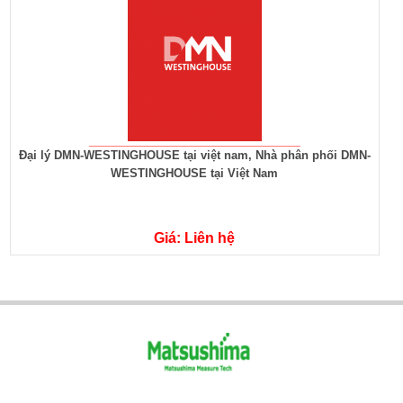
Đại lý DMN-WESTINGHOUSE tại việt nam, Nhà phân phối DMN-
WESTINGHOUSE tại Việt Nam
Giá: Liên hệ