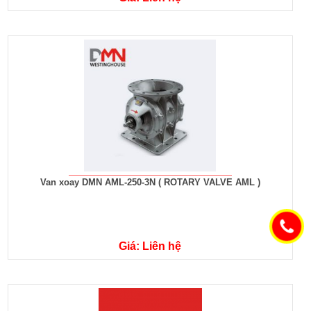
Van xoay DMN AML-250-3N ( ROTARY VALVE AML )
Giá: Liên hệ