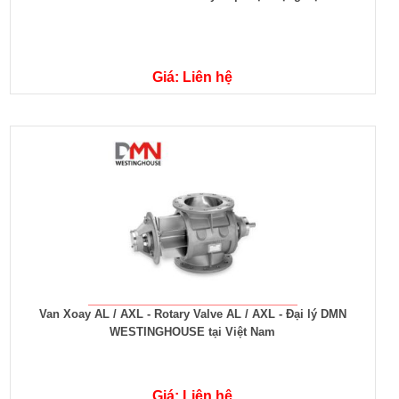
Giá: Liên hệ
Van Xoay AL / AXL - Rotary Valve AL / AXL - Đại lý DMN
WESTINGHOUSE tại Việt Nam
Giá: Liên hệ