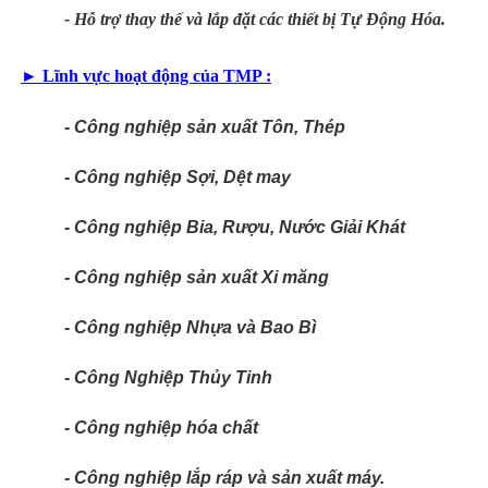
- Hỗ trợ thay thế và lắp đặt các thiết bị Tự Động Hóa.
►
Lĩnh vực hoạt động của TMP :
- Công nghiệp sản xuất Tôn, Thép
- Công nghiệp Sợi, Dệt may
- Công nghiệp Bia, Rượu, Nước Giải Khát
- Công nghiệp sản xuất Xi măng
- Công nghiệp Nhựa và Bao Bì
- Công Nghiệp Thủy Tinh
- Công nghiệp hóa chất
- Công nghiệp lắp ráp và sản xuất máy.