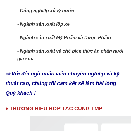
- Công nghiệp xử lý nước
- Ngành sản xuất lốp xe
- Ngành sản xuất Mỹ Phẩm và Dược Phẩm
- Ngành sản xuất và chế biến thức ăn chăn nuôi
gia súc.
⇒ Với đội ngũ nhân viên chuyên nghiệp và kỹ
thuật cao, chúng tôi cam kết sẽ làm hài lòng
Quý khách !
♦
THƯƠNG HIỆU HỢP TÁC CÙNG TMP