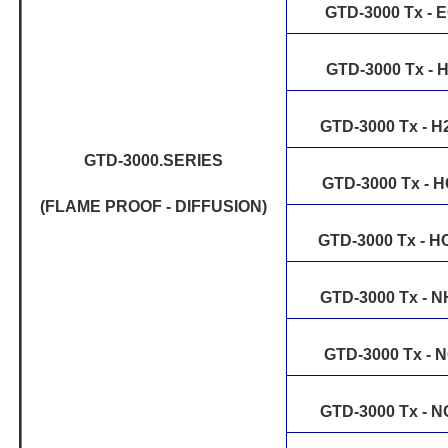
GTD-3000 Tx - 
GTD-3000 Tx - 
GTD-3000 Tx - H
GTD-3000.SERIES
GTD-3000 Tx - H
(FLAME PROOF - DIFFUSION)
GTD-3000 Tx - 
GTD-3000 Tx - N
GTD-3000 Tx - 
GTD-3000 Tx - N