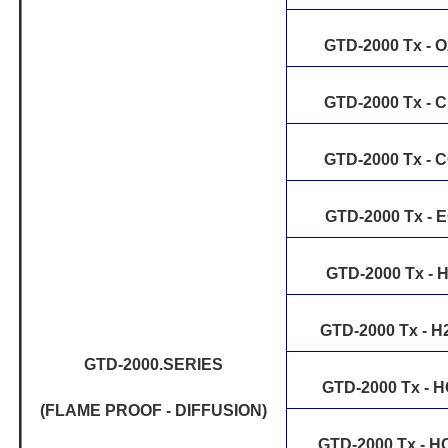
GTD-2000 Tx - 
GTD-2000 Tx - C
GTD-2000 Tx - 
GTD-2000 Tx - 
GTD-2000 Tx - 
GTD-2000 Tx - H
GTD-2000.SERIES
GTD-2000 Tx - H
(FLAME PROOF - DIFFUSION)
GTD-2000 Tx - 