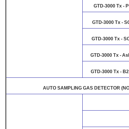
GTD-3000 Tx - 
GTD-3000 Tx - S
GTD-3000 Tx - 
GTD-3000 Tx - A
GTD-3000 Tx - B
AUTO SAMPLING GAS DETECTOR (N