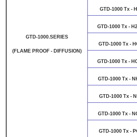
GTD-1000 Tx - 
GTD-1000 Tx - 
GTD-1000.SERIES
GTD-1000 Tx - H
(FLAME PROOF - DIFFUSION)
GTD-1000 Tx - 
GTD-1000 Tx - N
GTD-1000 Tx - 
GTD-1000 Tx - N
GTD-1000 Tx - 