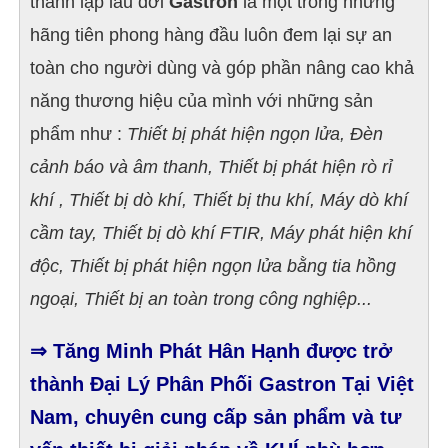
thành lập lâu đời
Gastron
là một trong những
hãng tiên phong hàng đầu luôn đem lại sự an
toàn cho người dùng và góp phần nâng cao khả
năng thương hiệu của mình với những sản
phẩm như :
Thiết bị phát hiện ngọn lửa, Đèn
cảnh báo và âm thanh, Thiết bị phát hiện rò rỉ
khí , Thiết bị dò khí, Thiết bị thu khí, Máy dò khí
cầm tay, Thiết bị dò khí FTIR, Máy phát hiện khí
độc, Thiết bị phát hiện ngọn lửa bằng tia hồng
ngoại, Thiết bị an toàn trong công nghiệp...
⇒ Tăng Minh Phát Hân Hạnh được trở
thành Đại Lý Phân Phối Gastron Tại Việt
Nam, chuyên cung cấp sản phẩm và tư