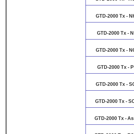
GTD-2000 Tx - N
GTD-2000 Tx - 
GTD-2000 Tx - N
GTD-2000 Tx - 
GTD-2000 Tx - S
GTD-2000 Tx - 
GTD-2000 Tx - A