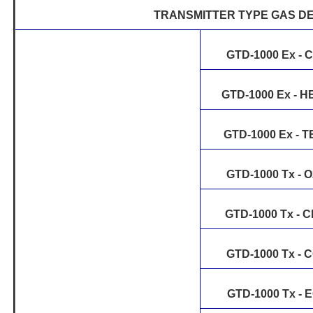
TRANSMITTER TYPE GAS D
GTD-1000 Ex - 
GTD-1000 Ex - 
GTD-1000 Ex - T
GTD-1000 Tx - 
GTD-1000 Tx - C
GTD-1000 Tx - 
GTD-1000 Tx - 