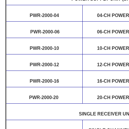
PWR-2000-04
04-CH POWER
PWR-2000-06
06-CH POWER
PWR-2000-10
10-CH POWER
PWR-2000-12
12-CH POWER
PWR-2000-16
16-CH POWER
PWR-2000-20
20-CH POWER
SINGLE RECEIVER UN