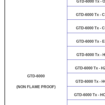
GTD-6000 Tx - 
GTD-6000 Tx - C
GTD-6000 Tx - 
GTD-6000 Tx - 
GTD-6000 Tx - 
GTD-6000 Tx - H
GTD-6000
GTD-6000 Tx - H
(NON FLAME PROOF)
GTD-6000 Tx - 