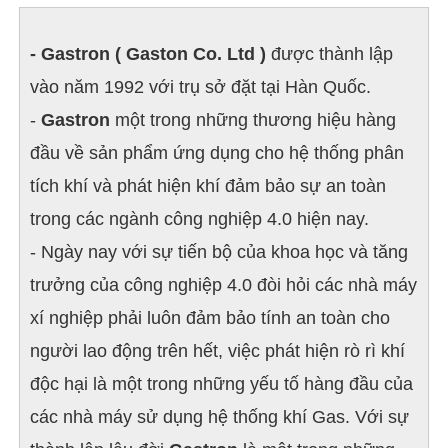
- Gastron ( Gaston Co. Ltd )
được thành lập
vào năm 1992 với trụ sở đặt tại Hàn Quốc.
-
Gastron
một trong những thương hiệu hàng
đầu về sản phẩm ứng dụng cho hệ thống phân
tích khí và phát hiện khí đảm bảo sự an toàn
trong các ngành công nghiệp 4.0 hiện nay.
- Ngày nay với sự tiến bộ của khoa học và tăng
trưởng của công nghiệp 4.0 đòi hỏi các nhà máy
xí nghiệp phải luôn đảm bảo tính an toàn cho
người lao động trên hết, việc phát hiện rò rì khí
độc hại là một trong những yếu tố hàng đầu của
các nhà máy sử dụng hệ thống khí Gas. Với sự