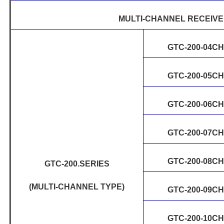
MULTI-CHANNEL RECEIVE
GTC-200-04C
GTC-200-05C
GTC-200-06C
GTC-200-07C
GTC-200-08C
GTC-200.SERIES
(MULTI-CHANNEL TYPE)
GTC-200-09C
GTC-200-10C