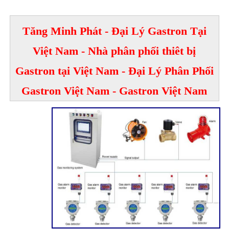
Tăng Minh Phát - Đại Lý Gastron Tại
Việt Nam - Nhà phân phối thiêt bị
Gastron tại Việt Nam - Đại Lý Phân Phối
Gastron Việt Nam - Gastron Việt Nam