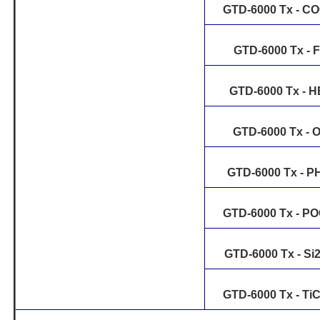
GTD-6000 Tx - CO
GTD-6000 Tx - 
GTD-6000 Tx - H
GTD-6000 Tx - 
GTD-6000 Tx - 
GTD-6000 Tx - PO
GTD-6000 Tx - Si
GTD-6000 Tx - Ti