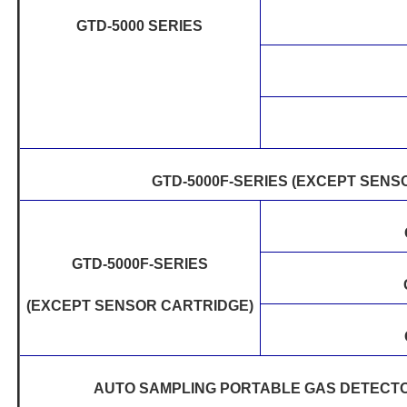
GTD-5000 SERIES
GTD-5000F-SERIES (EXCEPT SENS
GTD-5000F-SERIES
(EXCEPT SENSOR CARTRIDGE)
AUTO SAMPLING PORTABLE GAS DETECTO