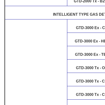
GTD-2000 Tx - B
INTELLIGENT TYPE GAS D
GTD-3000 Ex - 
GTD-3000 Ex - H
GTD-3000 Ex - T
GTD-3000 Tx - 
GTD-3000 Tx - C
GTD-3000 Tx - 