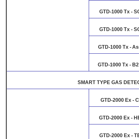
GTD-1000 Tx - S
GTD-1000 Tx - S
GTD-1000 Tx - A
GTD-1000 Tx - B
SMART TYPE GAS DETE
GTD-2000 Ex - 
GTD-2000 Ex - H
GTD-2000 Ex - T