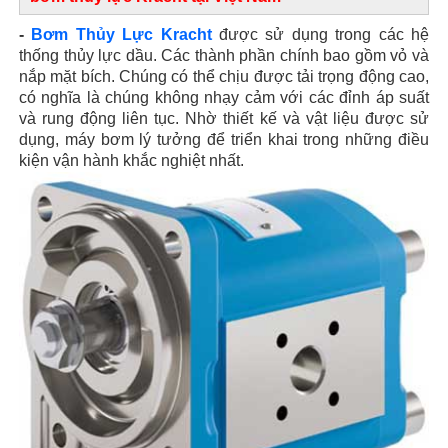
-
Bơm Thủy Lực Kracht
được sử dụng trong các hệ
thống thủy lực dầu. Các thành phần chính bao gồm vỏ và
nắp mặt bích. Chúng có thể chịu được tải trọng động cao,
có nghĩa là chúng không nhạy cảm với các đỉnh áp suất
và rung động liên tục. Nhờ thiết kế và vật liệu được sử
dụng, máy bơm lý tưởng để triển khai trong những điều
kiện vận hành khắc nghiệt nhất.