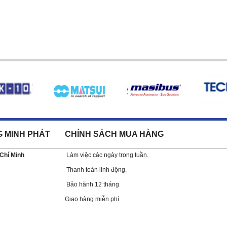
G MINH PHÁT
CHÍNH SÁCH MUA HÀNG
 Chí Minh
Làm việc các ngày trong tuần.
Thanh toán linh động.
Bảo hành 12 tháng
Giao hàng miễn phí