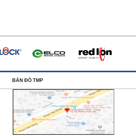
BẢN ĐỒ TMP